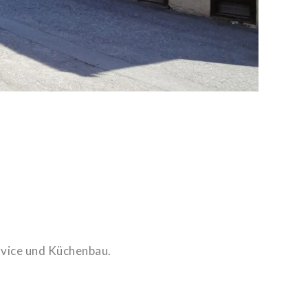
ervice und Küchenbau.