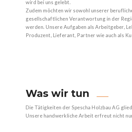
wird bei uns gelebt.
Zudem möchten wir sowohl unserer beruflich
gesellschaftlichen Verantwortung in der Reg
werden. Unsere Aufgaben als Arbeitgeber, Leh
Produzent, Lieferant, Partner wie auch als K
Was wir tun
Die Tätigkeiten der Spescha Holzbau AG glied
Unsere handwerkliche Arbeit erfreut nicht nur