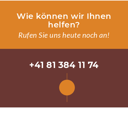
Wie können wir Ihnen
helfen?
Rufen Sie uns heute noch an!
+41 81 384 11 74