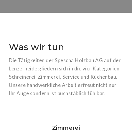
Was wir tun
Die Tätigkeiten der Spescha Holzbau AG auf der
Lenzerheide gliedern sich in die vier Kategorien
Schreinerei, Zimmerei, Service und Küchenbau.
Unsere handwerkliche Arbeit erfreut nicht nur
Ihr Auge sondern ist buchstäblich fühlbar.
mehr dazu
Zimmerei